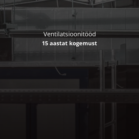
Ventilatsioonitööd
15 aastat kogemust